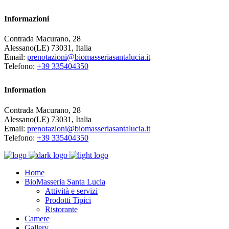
Informazioni
Contrada Macurano, 28
Alessano(LE) 73031, Italia
Email:
prenotazioni@biomasseriasantalucia.it
Telefono:
+39 335404350
Information
Contrada Macurano, 28
Alessano(LE) 73031, Italia
Email:
prenotazioni@biomasseriasantalucia.it
Telefono:
+39 335404350
Home
BioMasseria Santa Lucia
Attività e servizi
Prodotti Tipici
Ristorante
Camere
Gallery