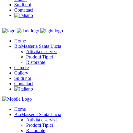
Su di noi
Contattaci
Home
BioMasseria Santa Lucia
Attività e servizi
Prodotti Tipici
Ristorante
Camere
Gallery
Su di noi
Contattaci
Home
BioMasseria Santa Lucia
Attività e servizi
Prodotti Tipici
Ristorante