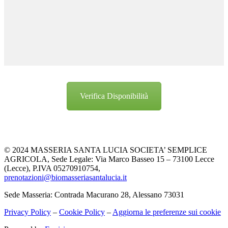
Verifica Disponibilità
© 2024 MASSERIA SANTA LUCIA SOCIETA’ SEMPLICE
AGRICOLA, Sede Legale: Via Marco Basseo 15 – 73100 Lecce
(Lecce), P.IVA 05270910754,
prenotazioni@biomasseriasantalucia.it
Sede Masseria: Contrada Macurano 28, Alessano 73031
Privacy Policy
–
Cookie Policy
–
Aggiorna le preferenze sui cookie