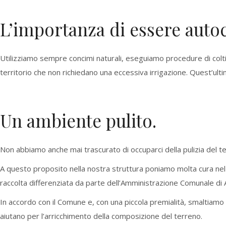
L’importanza di essere autoc
Utilizziamo sempre concimi naturali, eseguiamo procedure di coltiva
territorio che non richiedano una eccessiva irrigazione. Quest’ulti
Un ambiente pulito.
Non abbiamo anche mai trascurato di occuparci della pulizia del te
A questo proposito nella nostra struttura poniamo molta cura nel li
raccolta differenziata da parte dell’Amministrazione Comunale di Al
In accordo con il Comune e, con una piccola premialità, smaltiamo i
aiutano per l’arricchimento della composizione del terreno.