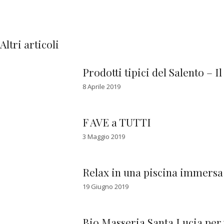
Altri articoli
Prodotti tipici del Salento – Il
8 Aprile 2019
F AVE a TUTTI
3 Maggio 2019
Relax in una piscina immersa 
19 Giugno 2019
Bio Masseria Santa Lucia per 