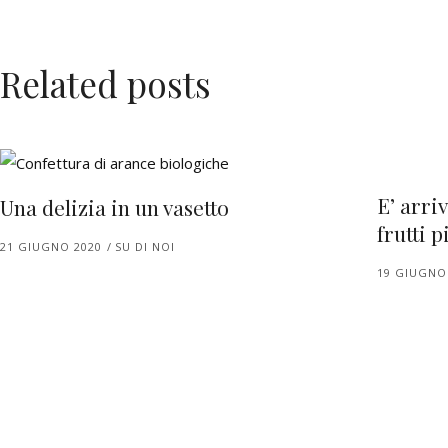
Related posts
E’ arriv
Una delizia in un vasetto
frutti 
21 GIUGNO 2020
SU DI NOI
19 GIUGNO