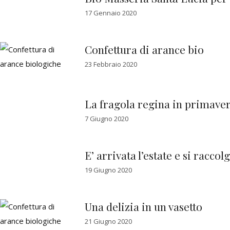
17 Gennaio 2020
Confettura di arance bio
23 Febbraio 2020
La fragola regina in primave
7 Giugno 2020
E’ arrivata l’estate e si raccol
19 Giugno 2020
Una delizia in un vasetto
21 Giugno 2020