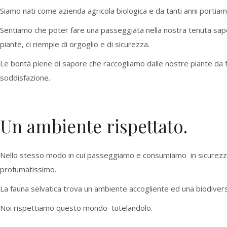
Siamo nati come azienda agricola biologica e da tanti anni portiam
Sentiamo che poter fare una passeggiata nella nostra tenuta sapen
piante, ci riempie di orgoglio e di sicurezza.
Le bontà piene di sapore che raccogliamo dalle nostre piante da 
soddisfazione.
Un ambiente rispettato.
Nello stesso modo in cui passeggiamo e consumiamo in sicurezza i 
profumatissimo.
La fauna selvatica trova un ambiente accogliente ed una biodivers
Noi rispettiamo questo mondo tutelandolo.